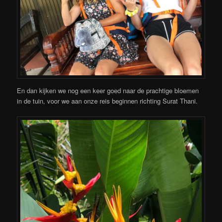
En dan kijken we nog een keer goed naar de prachtige bloemen
in de tuin, voor we aan onze reis beginnen richting Surat Thani.