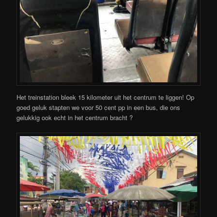
Het treinstation bleek 15 kilometer uit het centrum te liggen! Op
goed geluk stapten we voor 50 cent pp in een bus, die ons
gelukkig ook echt in het centrum bracht ?