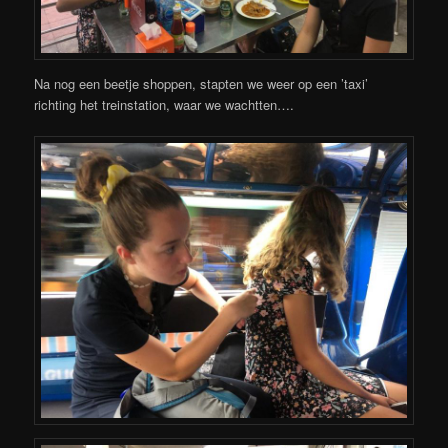
Na nog een beetje shoppen, stapten we weer op een ’taxi’
richting het treinstation, waar we wachtten….