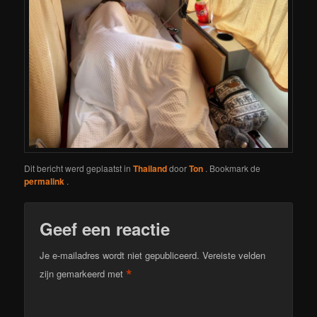
Dit bericht werd geplaatst in
Thailand
door
Ton
. Bookmark de
permalink
.
Geef een reactie
Je e-mailadres wordt niet gepubliceerd.
Vereiste velden
*
zijn gemarkeerd met