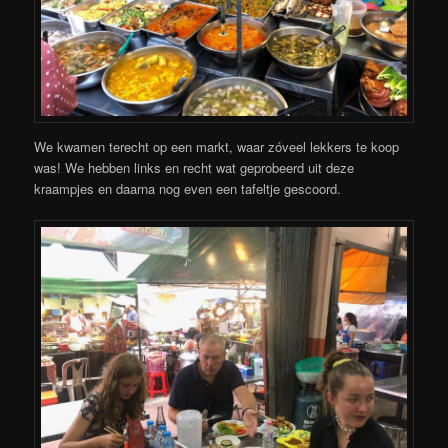
We kwamen terecht op een markt, waar zóveel lekkers te koop
was! We hebben links en recht wat geprobeerd uit deze
kraampjes en daarna nog even een tafeltje gescoord.