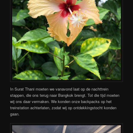
In Surat Thani moeten we vanavond laat op de nachttrein
stappen, die ons terug naar Bangkok brengt. Tot die tijd moeten
wij ons daar vermaken. We konden onze backpacks op het
treinstation achterlaten, zodat wij op ontdekkingstocht konden
gaan.