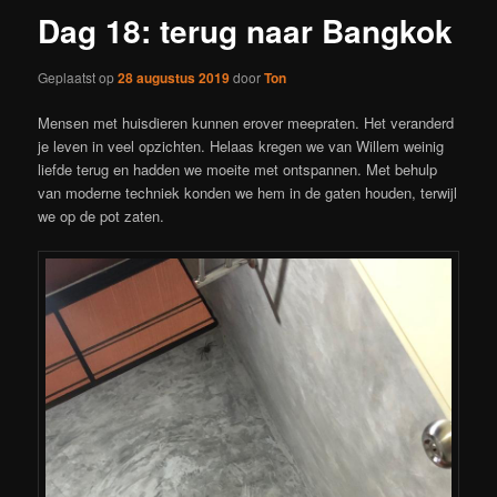
Dag 18: terug naar Bangkok
Geplaatst op
28 augustus 2019
door
Ton
Mensen met huisdieren kunnen erover meepraten. Het veranderd
je leven in veel opzichten. Helaas kregen we van Willem weinig
liefde terug en hadden we moeite met ontspannen. Met behulp
van moderne techniek konden we hem in de gaten houden, terwijl
we op de pot zaten.