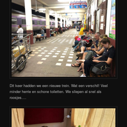
Dit keer hadden we een nieuwe trein. Wat een verschil! Veel
minder herrie en schone toiletten. We sliepen al snel als
roosjes….